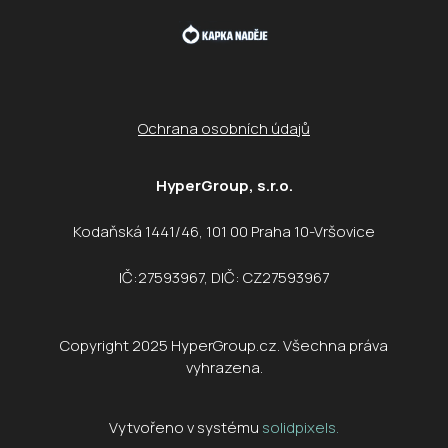
Ochrana osobních údajů
HyperGroup, s.r.o.
Kodaňská 1441/46, 101 00 Praha 10-Vršovice
IČ:27593967, DIČ: CZ27593967
Copyright 2025 HyperGroup.cz. Všechna práva
vyhrazena.
Vytvořeno v systému
solidpixels.