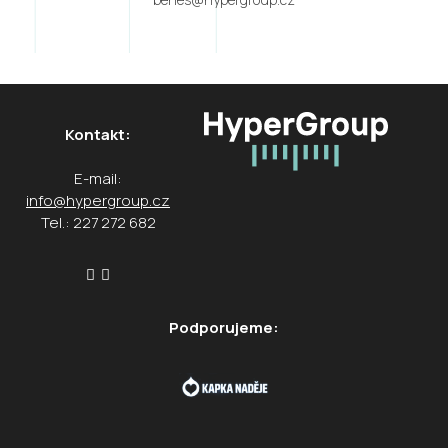
Kontakt:
E-mail:
info@hypergroup.cz
Tel.: 227 272 682
Podporujeme: